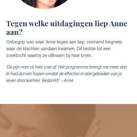
Tegen welke uitdagingen liep Anne
aan?
Onbegrip was waar Anne tegen aan liep, niemand begreep
waar de klachten vandaan kwamen. Dit leidde tot een
zoektocht waarbij ze uitkwam bij haar brein.
'De pijn nam al heel snel af. Het programma brengt me meer dan
ik had durven hopen omdat de effecten in alle gebieden van je
leven doorwerken. Bedankt!' -
Anne