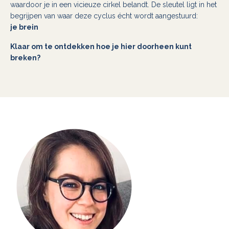
waardoor je in een vicieuze cirkel belandt. De sleutel ligt in het
begrijpen van waar deze cyclus écht wordt aangestuurd:
je brein
Klaar om te ontdekken hoe je hier doorheen kunt
breken?