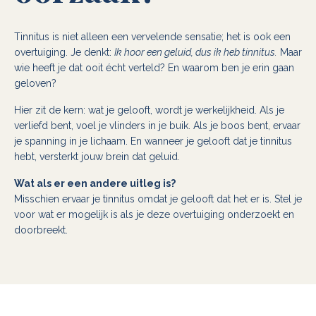
Tinnitus is niet alleen een vervelende sensatie; het is ook een
overtuiging. Je denkt:
Ik hoor een geluid, dus ik heb tinnitus.
Maar
wie heeft je dat ooit écht verteld? En waarom ben je erin gaan
geloven?
Hier zit de kern: wat je gelooft, wordt je werkelijkheid. Als je
verliefd bent, voel je vlinders in je buik. Als je boos bent, ervaar
je spanning in je lichaam. En wanneer je gelooft dat je tinnitus
hebt, versterkt jouw brein dat geluid.
Wat als er een andere uitleg is?
Misschien ervaar je tinnitus omdat je gelooft dat het er is. Stel je
voor wat er mogelijk is als je deze overtuiging onderzoekt en
doorbreekt.