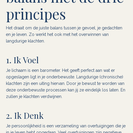
principes
Het draait om de juiste balans tussen je gevoel, je gedachten
en je leven. Zo werkt het ook met het overwinnen van
langdurige klachten.
1. Ik Voel
Je lichaam is een barometer. Het geeft perfect aan wat er
opgeslagen ligt in je onderbewuste. Langdurige (chronische)
klachten zijn een uiting hiervan. Door je bewust te worden van
deze onderbewuste processen kan jij ze eindelijk los laten. En
zullen je klachten verdwijnen.
2. Ik Denk
Je persoonlijkheid is een verzameling van overtuigingen die je
in je leven hebt opgedaan. Veel overtuigingen zijn negatieve