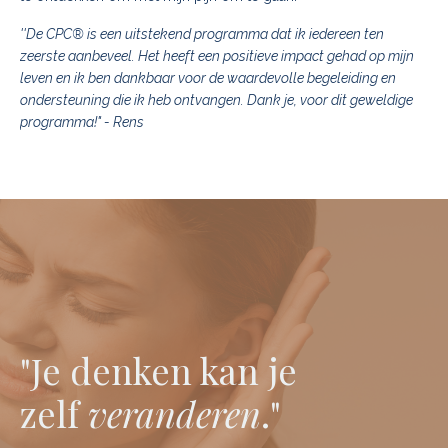
''De CPC® is een uitstekend programma dat ik iedereen ten
zeerste aanbeveel. Het heeft een positieve impact gehad op mijn
leven en ik ben dankbaar voor de waardevolle begeleiding en
ondersteuning die ik heb ontvangen.
Dank je, voor dit geweldige
programma!" -
Rens
"Je denken kan je
zelf
veranderen
."