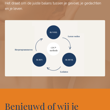
Het draait om de juiste balans tussen je gevoel, je gedachten
en je leven.
Benieuwd of wij je