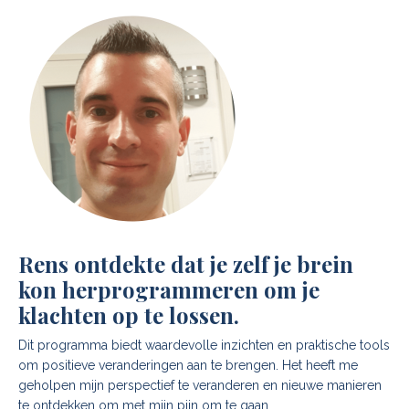
Rens ontdekte dat je zelf je brein
kon herprogrammeren om je
klachten op te lossen.
Dit programma biedt waardevolle inzichten en praktische tools
om positieve veranderingen aan te brengen. Het heeft me
geholpen mijn perspectief te veranderen en nieuwe manieren
te ontdekken om met mijn pijn om te gaan.