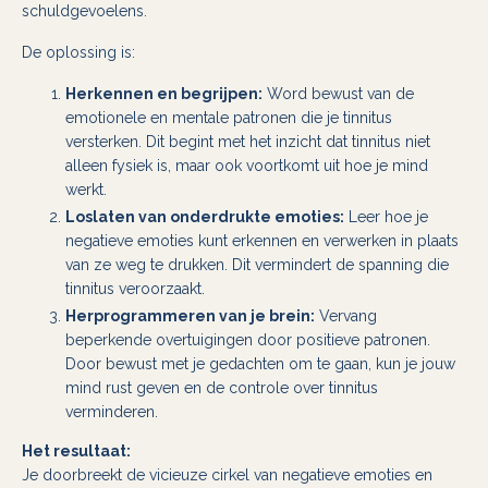
schuldgevoelens.
De oplossing is:
Herkennen en begrijpen:
Word bewust van de
emotionele en mentale patronen die je tinnitus
versterken. Dit begint met het inzicht dat tinnitus niet
alleen fysiek is, maar ook voortkomt uit hoe je mind
werkt.
Loslaten van onderdrukte emoties:
Leer hoe je
negatieve emoties kunt erkennen en verwerken in plaats
van ze weg te drukken. Dit vermindert de spanning die
tinnitus veroorzaakt.
Herprogrammeren van je brein:
Vervang
beperkende overtuigingen door positieve patronen.
Door bewust met je gedachten om te gaan, kun je jouw
mind rust geven en de controle over tinnitus
verminderen.
Het resultaat:
Je doorbreekt de vicieuze cirkel van negatieve emoties en