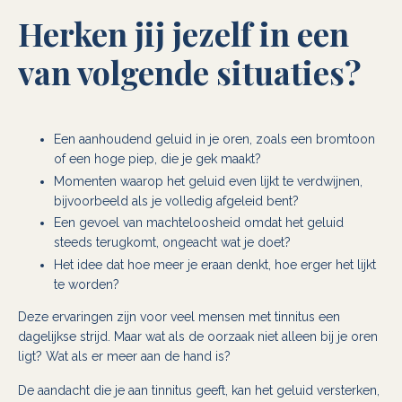
Herken jij jezelf in een
van volgende situaties?
Een aanhoudend geluid in je oren, zoals een bromtoon
of een hoge piep, die je gek maakt?
Momenten waarop het geluid even lijkt te verdwijnen,
bijvoorbeeld als je volledig afgeleid bent?
Een gevoel van machteloosheid omdat het geluid
steeds terugkomt, ongeacht wat je doet?
Het idee dat hoe meer je eraan denkt, hoe erger het lijkt
te worden?
Deze ervaringen zijn voor veel mensen met tinnitus een
dagelijkse strijd. Maar wat als de oorzaak niet alleen bij je oren
ligt? Wat als er meer aan de hand is?
De aandacht die je aan tinnitus geeft, kan het geluid versterken,