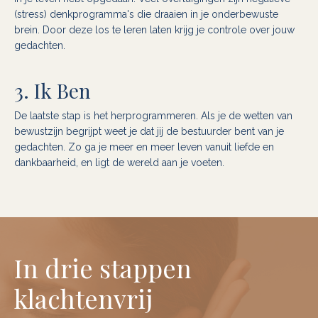
(stress) denkprogramma's die draaien in je onderbewuste
brein. Door deze los te leren laten krijg je controle over jouw
gedachten.
3. Ik Ben
De laatste stap is het herprogrammeren. Als je de wetten van
bewustzijn begrijpt weet je dat jij de bestuurder bent van je
gedachten. Zo ga je meer en meer leven vanuit liefde en
dankbaarheid, en ligt de wereld aan je voeten.
In drie stappen
klachtenvrij