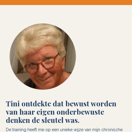
Tini ontdekte dat bewust worden
van haar eigen onderbewuste
denken de sleutel was.
De training heeft me op een unieke wijze van mijn chronische